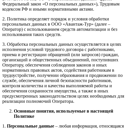
Федеральный закон «О персональных данных»), Трудовым
кодексом РФ и иными нормативными актами.
2. Политика определяет порядок и условия обработки
персональных данных в ООО «Авантаж-Тур» (далее –
Оператор) с использованием средств автоматизации и без
использования таких средств.
3. Обработка персональных данных осуществляется в целях
исполнения условий трудового договора с работниками,
приема и регистрации обращений (или запросов) граждан,
организаций и общественных объединений, поступивших
Оператору, обеспечения соблюдения законов и иных
нормативных правовых актов, содействия работникам в
трудоустройстве, получении образования и продвижении по
службе, обеспечения личной безопасности работников,
контроля количества и качества выполняемой работы и
обеспечения сохранности имущества, а также в иных
предусмотренных законодательством целях необходимых для
реализации полномочий Оператора.
Основные понятия, используемые в настоящей
Политике
1.
Персональные данные
– любая информация, относящаяся