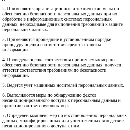
2. Применяются организационные и технические меры по
обеспечению безопасности персональных данных при их
обработке в информационных системах персональных
данных, необходимые для выполнения требований к защите
персональных данных.
3. Применяются прошедшие в установленном порядке
процедуру оценки соответствия средства защиты
информации.
4. Проведена оценка соответствия принимаемых мер по
обеспечению безопасности персональных данных, получен
аттестат соответствия требованиям по безопасности
информации.
5. Ведется учет машинных носителей персональных данных.
6. Выполняются меры по обнаружению фактов
несанкционированного доступа к персональным данным и
принятию соответствующих мер.
7. Определен комплекс мер по восстановлению персональных
данных, модифицированных или уничтоженных вследствие
несанкционированного доступа к ним.