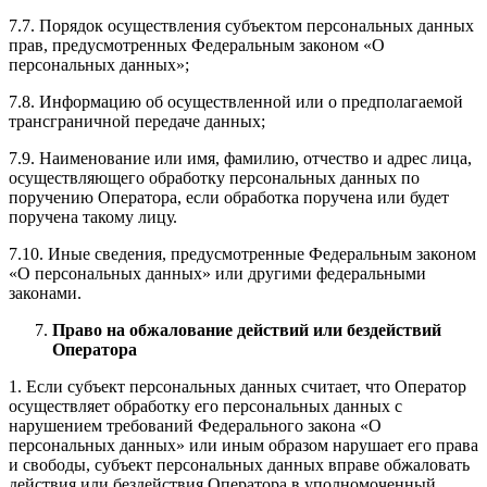
7.7. Порядок осуществления субъектом персональных данных
прав, предусмотренных Федеральным законом «О
персональных данных»;
7.8. Информацию об осуществленной или о предполагаемой
трансграничной передаче данных;
7.9. Наименование или имя, фамилию, отчество и адрес лица,
осуществляющего обработку персональных данных по
поручению Оператора, если обработка поручена или будет
поручена такому лицу.
7.10. Иные сведения, предусмотренные Федеральным законом
«О персональных данных» или другими федеральными
законами.
Право на обжалование действий или бездействий
Оператора
1. Если субъект персональных данных считает, что Оператор
осуществляет обработку его персональных данных с
нарушением требований Федерального закона «О
персональных данных» или иным образом нарушает его права
и свободы, субъект персональных данных вправе обжаловать
действия или бездействия Оператора в уполномоченный