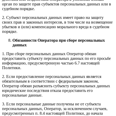
орган по защите прав субъектов персональных данных или в
судебном порядке.
2. Субъект персональных данных имеет право на защиту
своих прав и законных интересов, в том числе на возмещение
убытков и (или) компенсацию морального вреда в судебном
порядке.
Обязанности Оператора при сборе персональных
данных
1. При сборе персональных данных Оператор обязан
предоставить субъекту персональных данных по его просьбе
информацию, предусмотренную частью 6.7 настоящей
Политики.
2. Если предоставление персональных данных является
обязательным в соответствии с федеральным законом,
Оператор обязан разъяснить субъекту персональных данных
юридические последствия отказа предоставить его
персональные данные.
3. Если персональные данные получены не от субъекта
персональных данных, Оператор, за исключением случаев,
предусмотренных п. 8.4 настоящей Политики, до начала