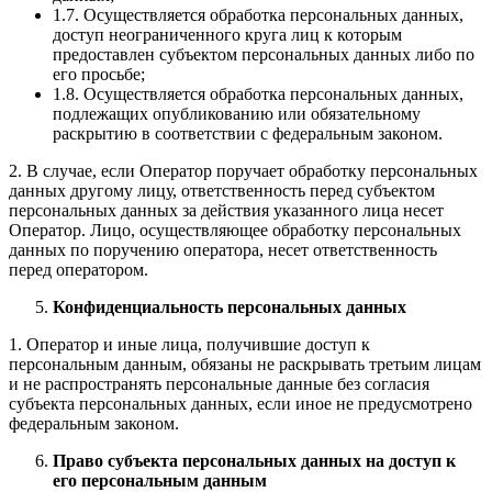
1.7. Осуществляется обработка персональных данных,
доступ неограниченного круга лиц к которым
предоставлен субъектом персональных данных либо по
его просьбе;
1.8. Осуществляется обработка персональных данных,
подлежащих опубликованию или обязательному
раскрытию в соответствии с федеральным законом.
2. В случае, если Оператор поручает обработку персональных
данных другому лицу, ответственность перед субъектом
персональных данных за действия указанного лица несет
Оператор. Лицо, осуществляющее обработку персональных
данных по поручению оператора, несет ответственность
перед оператором.
Конфиденциальность персональных данных
1. Оператор и иные лица, получившие доступ к
персональным данным, обязаны не раскрывать третьим лицам
и не распространять персональные данные без согласия
субъекта персональных данных, если иное не предусмотрено
федеральным законом.
Право субъекта персональных данных на доступ к
его персональным данным