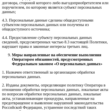
договора, стороной которого либо выгодоприобретателем или
поручителем, по которому является субъект персональных
данных;
4.3. Персональные данные сделаны общедоступными
субъектом персональных данных или получены из
общедоступного источника;
4.4. Предоставление субъекту персональных данных
сведений, предусмотренных частью 8.3 настоящей Политики,
нарушает права и законные интересы третьих лиц.
Меры направленные на обеспечение выполнения
Оператором обязанностей, предусмотренных
Федеральным законом «О персональных данных»
1. Назначен ответственный за организацию обработки
персональных данных.
2. Изданы документы, определяющие политику Оператора в
отношении обработки персональных данных, локальные акты
по вопросам обработки персональных данных, локальные
акты, устанавливающие процедуры, направленные на
предотвращение и выявление нарушений законодательства
Российской Федерации, устранение последствий таких