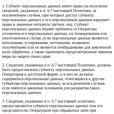
1. Субъект персональных данных имеет право на получение
сведений, указанных в п. 6.7 настоящей Политики, за
исключением случаев, при которых доступ субъекта
персональных данных к его персональным данным нарушает
права и законные интересы третьих лиц. Субъект
персональных данных вправе требовать от Оператора
уточнения его персональных данных, их блокирования или
уничтожения в случае, если персональные данные являются
неполными, устаревшими, неточными, незаконно
полученными или не являются необходимыми для заявленной
цели обработки, а также принимать предусмотренные законом
меры по защите своих прав.
2. Сведения, указанные в п. 6.7 настоящей Политики, должны
быть предоставлены субъекту персональных данных
Оператором в доступной форме, и в них не должны
содержаться персональные данные, относящиеся к другим
субъектам персональных данных, за исключением случаев,
если имеются законные основания для раскрытия таких
персональных данных
3. Сведения, указанные в п. 6.7 настоящей политики,
предоставляются субъекту персональных данных или его
представителю Оператором при обращении либо при