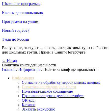
Школьные программы
Квесты для школьников
Программы на улице
Новый год 2027
Туры по России
Выпускные, экскурсии, квесты, интерактивы, туры по России
для школьных групп. Прием в Санкт-Петербурге
← Назад
Политика конфиденциальности
Главная
/
Информация
/
Политика конфиденциальности
Информация
Согласие на обработку персональных данных
Политика конфиденциальности
Пользовательское соглашение
Правила поведения детей в автобусе
QR-код
Каталог
Заказать экскурсию