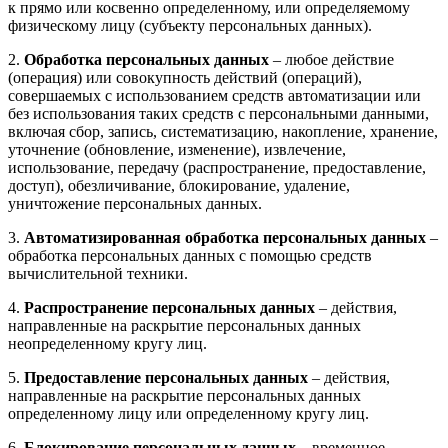
к прямо или косвенно определенному, или определяемому
физическому лицу (субъекту персональных данных).
2.
Обработка персональных данных
– любое действие
(операция) или совокупность действий (операций),
совершаемых с использованием средств автоматизации или
без использования таких средств с персональными данными,
включая сбор, запись, систематизацию, накопление, хранение,
уточнение (обновление, изменение), извлечение,
использование, передачу (распространение, предоставление,
доступ), обезличивание, блокирование, удаление,
уничтожение персональных данных.
3.
Автоматизированная обработка персональных данных
–
обработка персональных данных с помощью средств
вычислительной техники.
4.
Распространение персональных данных
– действия,
направленные на раскрытие персональных данных
неопределенному кругу лиц.
5.
Предоставление персональных данных
– действия,
направленные на раскрытие персональных данных
определенному лицу или определенному кругу лиц.
6.
Блокирование персональных данных
– временное