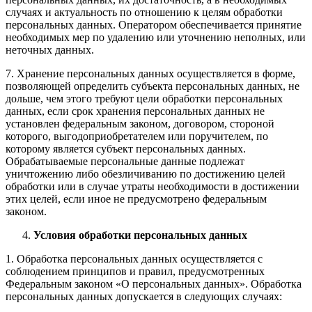
случаях и актуальность по отношению к целям обработки
персональных данных. Оператором обеспечивается принятие
необходимых мер по удалению или уточнению неполных, или
неточных данных.
7. Хранение персональных данных осуществляется в форме,
позволяющей определить субъекта персональных данных, не
дольше, чем этого требуют цели обработки персональных
данных, если срок хранения персональных данных не
установлен федеральным законом, договором, стороной
которого, выгодоприобретателем или поручителем, по
которому является субъект персональных данных.
Обрабатываемые персональные данные подлежат
уничтожению либо обезличиванию по достижению целей
обработки или в случае утраты необходимости в достижении
этих целей, если иное не предусмотрено федеральным
законом.
Условия обработки персональных данных
1. Обработка персональных данных осуществляется с
соблюдением принципов и правил, предусмотренных
Федеральным законом «О персональных данных». Обработка
персональных данных допускается в следующих случаях: