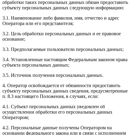
обработки таких персональных данных обязан предоставить
субъекту персональных данных следующую информацию:
3.1. Наименование либо фамилия, имя, отчество и адрес
Оператора или его представителя;
3.2. Цель обработки персональных данных и ее правовое
основание;
3.3. Предполагаемые пользователи персональных данных;
3.4. Установленные настоящим Федеральным законом права
субъекта персональных данных;
3.5. Источник получения персональных данных.
4. Оператор освобождается от обязанности предоставить
субъекту персональных данных сведения, предусмотренные
п. 8.3 настоящего Положения, в случаях, если:
4.1. Субъект персональных данных уведомлен об
осуществлении обработки его персональных данных
Оператором;
4.2. Персональные данные получены Оператором на
основании федерального закона или в связи с исполнением