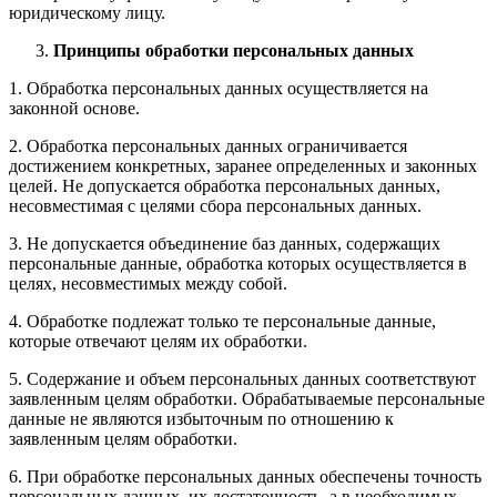
юридическому лицу.
Принципы обработки персональных данных
1. Обработка персональных данных осуществляется на
законной основе.
2. Обработка персональных данных ограничивается
достижением конкретных, заранее определенных и законных
целей. Не допускается обработка персональных данных,
несовместимая с целями сбора персональных данных.
3. Не допускается объединение баз данных, содержащих
персональные данные, обработка которых осуществляется в
целях, несовместимых между собой.
4. Обработке подлежат только те персональные данные,
которые отвечают целям их обработки.
5. Содержание и объем персональных данных соответствуют
заявленным целям обработки. Обрабатываемые персональные
данные не являются избыточным по отношению к
заявленным целям обработки.
6. При обработке персональных данных обеспечены точность
персональных данных, их достаточность, а в необходимых