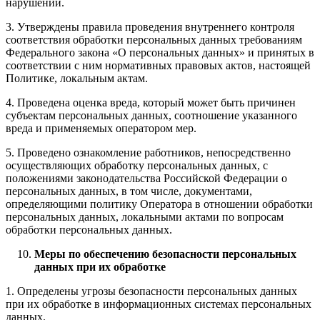
нарушений.
3. Утверждены правила проведения внутреннего контроля
соответствия обработки персональных данных требованиям
Федерального закона «О персональных данных» и принятых в
соответствии с ним нормативных правовых актов, настоящей
Политике, локальным актам.
4. Проведена оценка вреда, который может быть причинен
субъектам персональных данных, соотношение указанного
вреда и применяемых оператором мер.
5. Проведено ознакомление работников, непосредственно
осуществляющих обработку персональных данных, с
положениями законодательства Российской Федерации о
персональных данных, в том числе, документами,
определяющими политику Оператора в отношении обработки
персональных данных, локальными актами по вопросам
обработки персональных данных.
Меры по обеспечению безопасности персональных
данных при их обработке
1. Определены угрозы безопасности персональных данных
при их обработке в информационных системах персональных
данных.