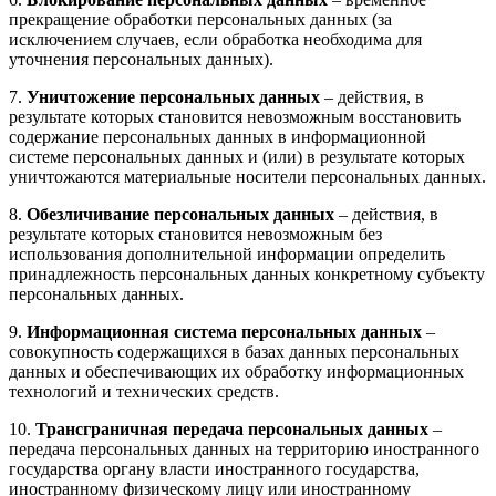
прекращение обработки персональных данных (за
исключением случаев, если обработка необходима для
уточнения персональных данных).
7.
Уничтожение персональных данных
– действия, в
результате которых становится невозможным восстановить
содержание персональных данных в информационной
системе персональных данных и (или) в результате которых
уничтожаются материальные носители персональных данных.
8.
Обезличивание персональных данных
– действия, в
результате которых становится невозможным без
использования дополнительной информации определить
принадлежность персональных данных конкретному субъекту
персональных данных.
9.
Информационная система персональных данных
–
совокупность содержащихся в базах данных персональных
данных и обеспечивающих их обработку информационных
технологий и технических средств.
10.
Трансграничная передача персональных данных
–
передача персональных данных на территорию иностранного
государства органу власти иностранного государства,
иностранному физическому лицу или иностранному