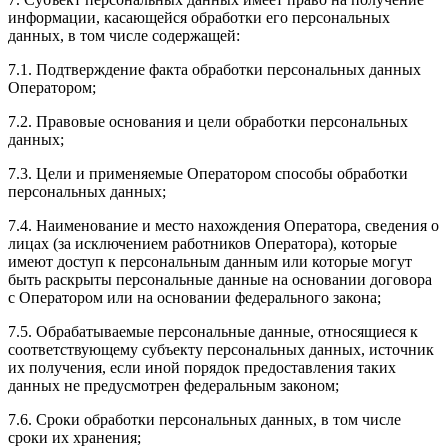
информации, касающейся обработки его персональных
данных, в том числе содержащей:
7.1. Подтверждение факта обработки персональных данных
Оператором;
7.2. Правовые основания и цели обработки персональных
данных;
7.3. Цели и применяемые Оператором способы обработки
персональных данных;
7.4. Наименование и место нахождения Оператора, сведения о
лицах (за исключением работников Оператора), которые
имеют доступ к персональным данным или которые могут
быть раскрыты персональные данные на основании договора
с Оператором или на основании федерального закона;
7.5. Обрабатываемые персональные данные, относящиеся к
соответствующему субъекту персональных данных, источник
их получения, если иной порядок предоставления таких
данных не предусмотрен федеральным законом;
7.6. Сроки обработки персональных данных, в том числе
сроки их хранения;