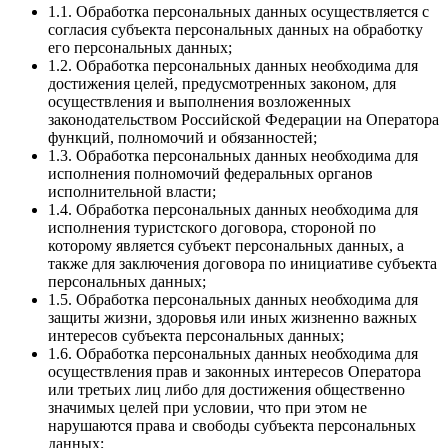
1.1. Обработка персональных данных осуществляется с
согласия субъекта персональных данных на обработку
его персональных данных;
1.2. Обработка персональных данных необходима для
достижения целей, предусмотренных законом, для
осуществления и выполнения возложенных
законодательством Российской Федерации на Оператора
функций, полномочий и обязанностей;
1.3. Обработка персональных данных необходима для
исполнения полномочий федеральных органов
исполнительной власти;
1.4. Обработка персональных данных необходима для
исполнения туристского договора, стороной по
которому является субъект персональных данных, а
также для заключения договора по инициативе субъекта
персональных данных;
1.5. Обработка персональных данных необходима для
защиты жизни, здоровья или иных жизненно важных
интересов субъекта персональных данных;
1.6. Обработка персональных данных необходима для
осуществления прав и законных интересов Оператора
или третьих лиц либо для достижения общественно
значимых целей при условии, что при этом не
нарушаются права и свободы субъекта персональных
данных;