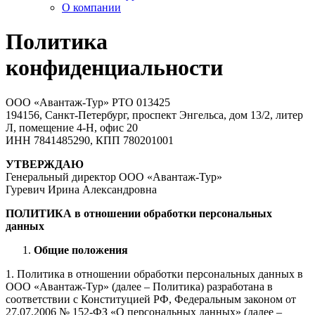
О компании
Политика
конфиденциальности
ООО «Авантаж-Тур» РТО 013425
194156, Санкт-Петербург, проспект Энгельса, дом 13/2, литер
Л, помещение 4-Н, офис 20
ИНН 7841485290, КПП 780201001
УТВЕРЖДАЮ
Генеральный директор ООО «Авантаж-Тур»
Гуревич Ирина Александровна
ПОЛИТИКА
в отношении обработки персональных
данных
Общие положения
1. Политика в отношении обработки персональных данных в
ООО «Авантаж-Тур» (далее – Политика) разработана в
соответствии с Конституцией РФ, Федеральным законом от
27.07.2006 № 152-ФЗ «О персональных данных» (далее –