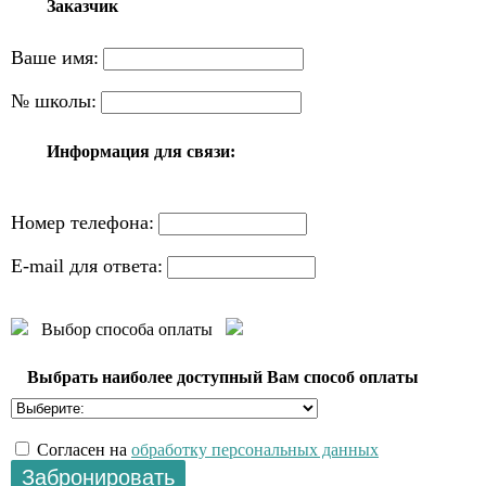
Заказчик
Ваше имя:
№ школы:
Информация для связи:
Номер телефона:
E-mail для ответа:
Выбор способа оплаты
Выбрать наиболее доступный Вам способ оплаты
Согласен на
обработку персональных данных