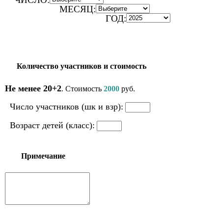
МЕСЯЦ:
ГОД:
Количество участников и стоимость
Не менее 20+2
. Стоимость
2000
руб.
Число участников (шк и взр):
Возраст детей (класс):
Примечание