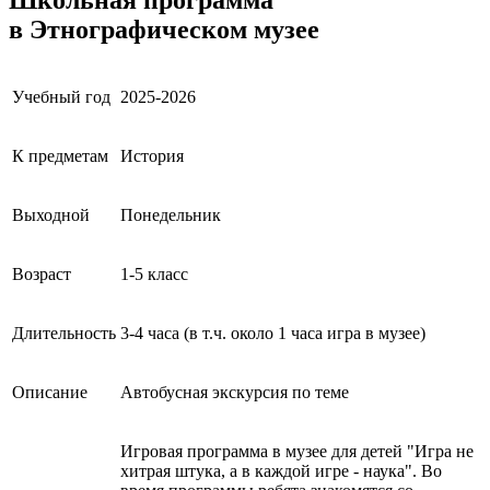
в Этнографическом музее
Учебный год
2025-2026
К предметам
История
Выходной
Понедельник
Возраст
1-5 класс
Длительность
3-4 часа (в т.ч. около 1 часа игра в музее)
Описание
Автобусная экскурсия по теме
Игровая программа в музее для детей "Игра не
хитрая штука, а в каждой игре - наука". Во