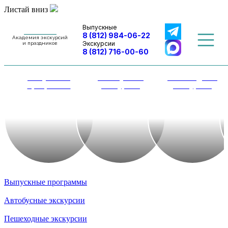
Листай вниз
Выпускные
8 (812) 984-06-22
Академия экскурсий
Экскурсии
и праздников
8 (812) 716-00-60
Выпускные
Автобусные
Пешеходные
программы
экскурсии
экскурсии
Выпускные программы
Автобусные экскурсии
Пешеходные экскурсии