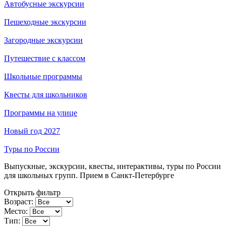
Автобусные экскурсии
Пешеходные экскурсии
Загородные экскурсии
Путешествие с классом
Школьные программы
Квесты для школьников
Программы на улице
Новый год 2027
Туры по России
Выпускные, экскурсии, квесты, интерактивы, туры по России
для школьных групп. Прием в Санкт-Петербурге
Открыть фильтр
Возраст:
Место:
Тип: