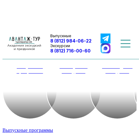
Выпускные
8 (812) 984-06-22
Экскурсии
Академия экскурсий
и праздников
8 (812) 716-00-60
Выпускные
Автобусные
Пешеходные
программы
экскурсии
экскурсии
Выпускные программы