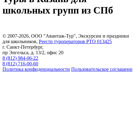
школьных групп из СПб
© 2007-2026, ООО "Авантаж-Тур", Экскурсии и праздники
для школьников,
Реестр туроператоров РТО 013425
г. Санкт-Петербург,
пр Энгельса, д. 13/2, офис 20
8 (812) 984-06-22
8 (812) 716-00-60
Политика конфиденциальности
Пользовательское соглашени