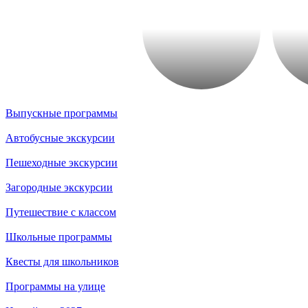
Выпускные программы
Автобусные экскурсии
Пешеходные экскурсии
Загородные экскурсии
Путешествие с классом
Школьные программы
Квесты для школьников
Программы на улице