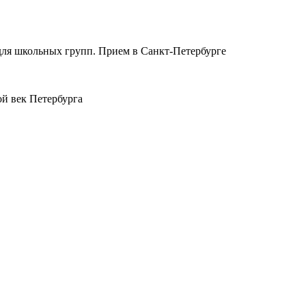
для школьных групп. Прием в Санкт-Петербурге
ой век Петербурга