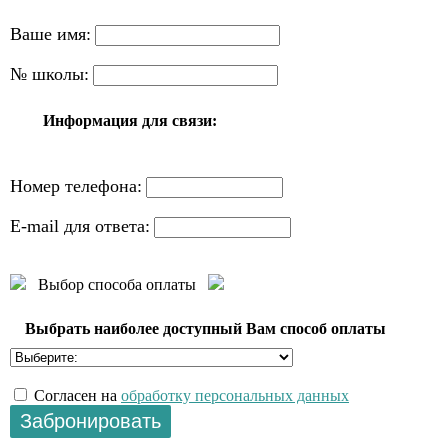
Ваше имя:
№ школы:
Информация для связи:
Номер телефона:
E-mail для ответа:
Выбор способа оплаты
Выбрать наиболее доступный Вам способ оплаты
Согласен на
обработку персональных данных