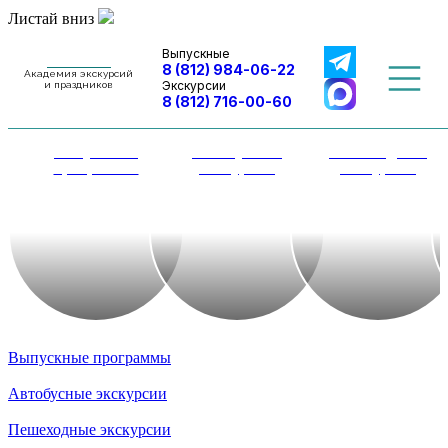
Листай вниз
Выпускные
8 (812) 984-06-22
Академия экскурсий
Экскурсии
и праздников
8 (812) 716-00-60
Выпускные
Автобусные
Пешеходные
программы
экскурсии
экскурсии
Выпускные программы
Автобусные экскурсии
Пешеходные экскурсии