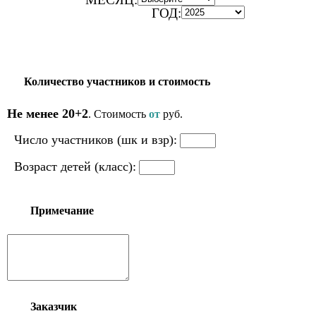
ГОД:
Количество участников и стоимость
Не менее 20+2
. Стоимость
от
руб.
Число участников (шк и взр):
Возраст детей (класс):
Примечание
Заказчик