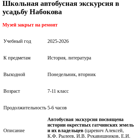
Школьная автобусная экскурсия в
усадьбу Набокова
Музей закрыт на ремонт
Учебный год
2025-2026
К предметам
История, литература
Выходной
Понедельник, вторник
Возраст
7-11 класс
Продолжительность
5-6 часов
Автобусная экскурсия посвящена
истории окрестных гатчинских земель
Описание
и их владельцев
(царевич Алексей,
К.Ф. Рылеев, И.В. Рукавишников, Е.И.