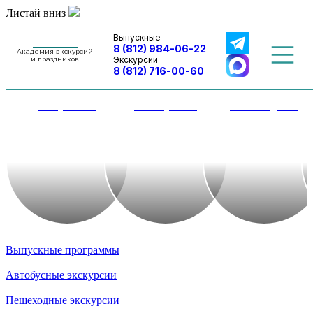
Листай вниз
Выпускные
8 (812) 984-06-22
Академия экскурсий
Экскурсии
и праздников
8 (812) 716-00-60
Выпускные
Автобусные
Пешеходные
программы
экскурсии
экскурсии
Выпускные программы
Автобусные экскурсии
Пешеходные экскурсии