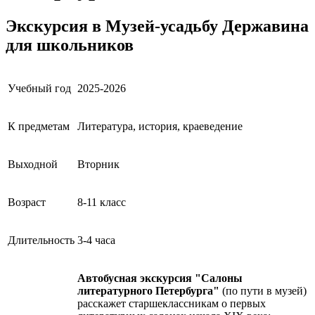
Экскурсия в Музей-усадьбу Державина
для школьников
Учебный год
2025-2026
К предметам
Литература, история, краеведение
Выходной
Вторник
Возраст
8-11 класс
Длительность
3-4 часа
Автобусная экскурсия "Салоны
литературного Петербурга"
(по пути в музей)
расскажет старшеклассникам о первых