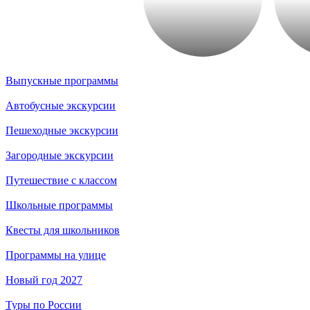
Выпускные программы
Автобусные экскурсии
Пешеходные экскурсии
Загородные экскурсии
Путешествие с классом
Школьные программы
Квесты для школьников
Программы на улице
Новый год 2027
Туры по России