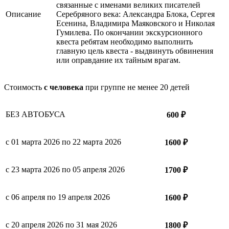
связанные с именами великих писателей
Описание
Серебряного века: Александра Блока, Сергея
Есенина, Владимира Маяковского и Николая
Гумилева. По окончании экскурсионного
квеста ребятам необходимо выполнить
главную цель квеста - выдвинуть обвинения
или оправдание их тайным врагам.
Стоимость
с человека
при группе не менее 20 детей
БЕЗ АВТОБУСА
600 ₽
c 01 марта 2026 по 22 марта 2026
1600 ₽
с 23 марта 2026 по 05 апреля 2026
1700 ₽
с 06 апреля по 19 апреля 2026
1600 ₽
с 20 апреля 2026 по 31 мая 2026
1800 ₽