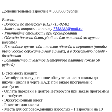
Дополнительные взрослые = 300/600 рублей
Важно:
- Вопросы по телефону (812) 715-82-82
- Заказ или вопросы на почту
7158282@mail.ru
- Уточняйте стоимость при бронировании
- Одежда должна быть удобная для активной экскурсии
(квеста)
- В холодное время года - теплая одежда и перчатки (чтобы
было удобно держать ручку в руках), а в дождливую погоду -
дождевики
- Большинство туалетов Петербурга платные (около 50
рублей)
В стоимость входит:
- Автобусно-экскурсионное обслуживание от школы до
школы (школа в черте КАД) при заказе программы с
автобусом
- Оплата парковки в центре Петербурга при заказе программы
с автобусом
- Экскурсионный квест
- Реквизит для квеста
- Места для сопровождающих взрослых - 1 взрослый на 10