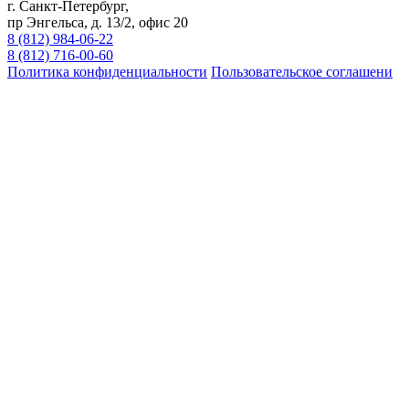
г. Санкт-Петербург,
пр Энгельса, д. 13/2, офис 20
8 (812) 984-06-22
8 (812) 716-00-60
Политика конфиденциальности
Пользовательское соглашени