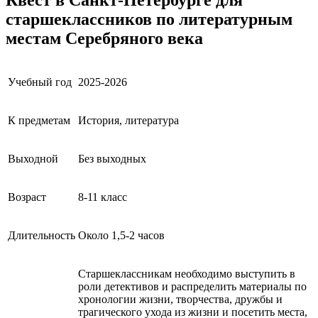
старшеклассников
по литературным
местам Серебряного века
Учебный год
2025-2026
К предметам
История, литература
Выходной
Без выходных
Возраст
8-11 класс
Длительность
Около 1,5-2 часов
Старшеклассникам необходимо выступить в
роли детективов и распределить материалы по
хронологии жизни, творчества, дружбы и
трагического ухода из жизни и посетить места,