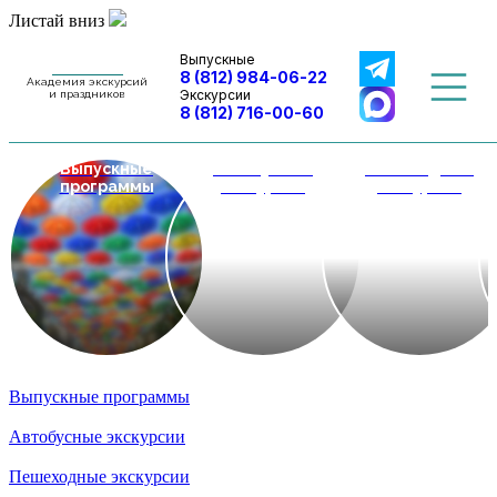
Листай вниз
Выпускные
8 (812) 984-06-22
Академия экскурсий
Экскурсии
и праздников
8 (812) 716-00-60
Выпускные
Автобусные
Пешеходные
программы
экскурсии
экскурсии
Выпускные программы
Автобусные экскурсии
Пешеходные экскурсии