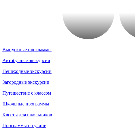
Выпускные программы
Автобусные экскурсии
Пешеходные экскурсии
Загородные экскурсии
Путешествие с классом
Школьные программы
Квесты для школьников
Программы на улице