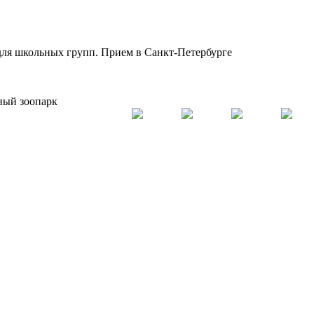
для школьных групп. Прием в Санкт-Петербурге
ный зоопарк