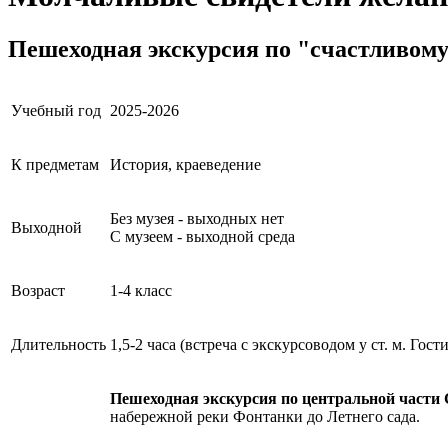
Пешеходная экскурсия по "счастливому
Учебный год
2025-2026
К предметам
История, краеведение
Без музея - выходных нет
Выходной
С музеем - выходной среда
Возраст
1-4 класс
Длительность
1,5-2 часа (встреча с экскурсоводом у ст. м. Гос
Пешеходная экскурсия по центральной части
набережной реки Фонтанки до Летнего сада.