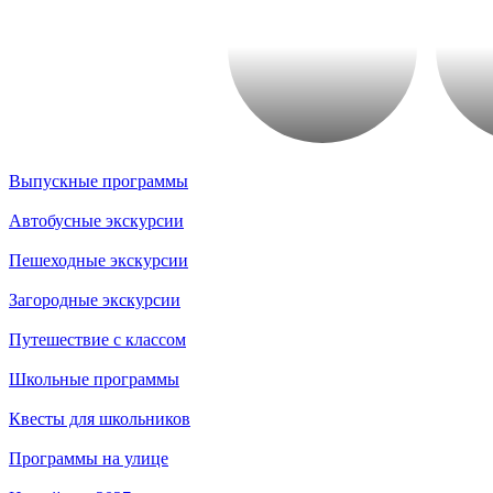
Выпускные программы
Автобусные экскурсии
Пешеходные экскурсии
Загородные экскурсии
Путешествие с классом
Школьные программы
Квесты для школьников
Программы на улице