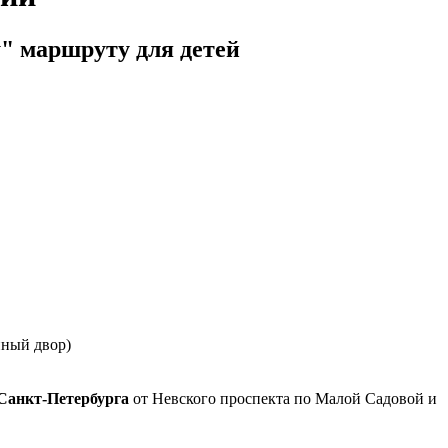
" маршруту для детей
тиный двор)
 Санкт-Петербурга
от Невского проспекта по Малой Садовой и