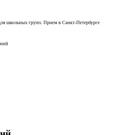
для школьных групп. Прием в Санкт-Петербурге
аний
ний