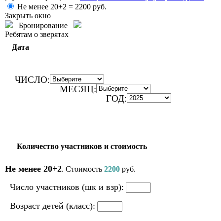
Не менее 20+2 =
2200
руб.
Закрыть окно
Бронирование
Ребятам о зверятах
Дата
ЧИСЛО:
МЕСЯЦ:
ГОД:
Количество участников и стоимость
Не менее 20+2
. Стоимость
2200
руб.
Число участников (шк и взр):
Возраст детей (класс):