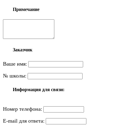
Примечание
Заказчик
Ваше имя:
№ школы:
Информация для связи:
Номер телефона:
E-mail для ответа: