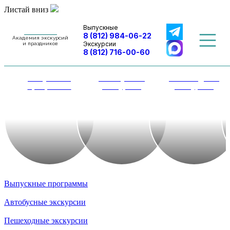
Листай вниз
Выпускные
8 (812) 984-06-22
Академия экскурсий
Экскурсии
и праздников
8 (812) 716-00-60
Выпускные
Автобусные
Пешеходные
программы
экскурсии
экскурсии
Выпускные программы
Автобусные экскурсии
Пешеходные экскурсии