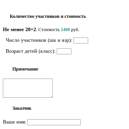
Количество участников и стоимость
Не менее 20+2
. Стоимость
2400
руб.
Число участников (шк и взр):
Возраст детей (класс):
Примечание
Заказчик
Ваше имя: