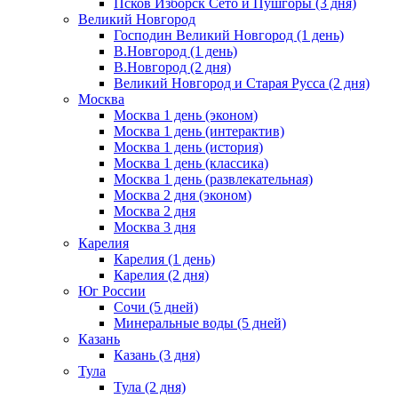
Псков Изборск Сето и Пушгоры (3 дня)
Великий Новгород
Господин Великий Новгород (1 день)
В.Новгород (1 день)
В.Новгород (2 дня)
Великий Новгород и Старая Русса (2 дня)
Москва
Москва 1 день (эконом)
Москва 1 день (интерактив)
Москва 1 день (история)
Москва 1 день (классика)
Москва 1 день (развлекательная)
Москва 2 дня (эконом)
Москва 2 дня
Москва 3 дня
Карелия
Карелия (1 день)
Карелия (2 дня)
Юг России
Сочи (5 дней)
Минеральные воды (5 дней)
Казань
Казань (3 дня)
Тула
Тула (2 дня)