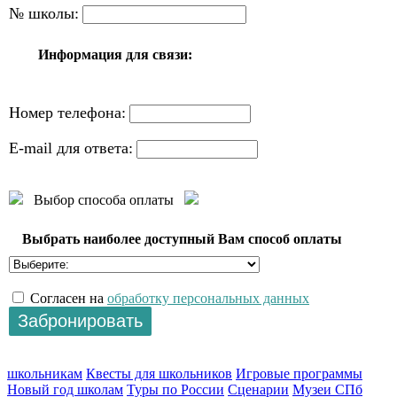
№ школы:
Информация для связи:
Номер телефона:
E-mail для ответа:
Выбор способа оплаты
Выбрать наиболее доступный Вам способ оплаты
Согласен на
обработку персональных данных
школьникам
Квесты для школьников
Игровые программы
Новый год школам
Туры по России
Сценарии
Музеи СПб