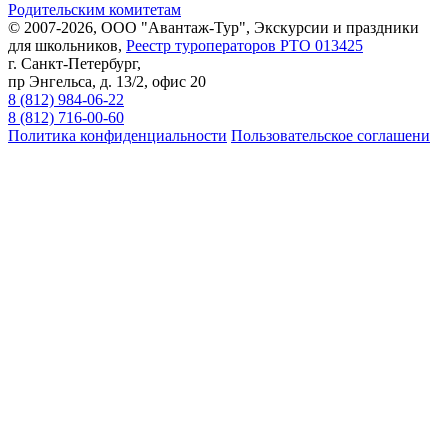
Родительским комитетам
© 2007-2026, ООО "Авантаж-Тур", Экскурсии и праздники
для школьников,
Реестр туроператоров РТО 013425
г. Санкт-Петербург,
пр Энгельса, д. 13/2, офис 20
8 (812) 984-06-22
8 (812) 716-00-60
Политика конфиденциальности
Пользовательское соглашени