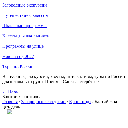
Загородные экскурсии
Путешествие с классом
Школьные программы
Квесты для школьников
Программы на улице
Новый год 2027
Туры по России
Выпускные, экскурсии, квесты, интерактивы, туры по России
для школьных групп. Прием в Санкт-Петербурге
← Назад
Балтийская цитадель
Главная
/
Загородные экскурсии
/
Кронштадт
/
Балтийская
цитадель