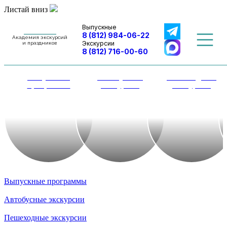
Листай вниз
Выпускные
8 (812) 984-06-22
Академия экскурсий
Экскурсии
и праздников
8 (812) 716-00-60
Выпускные
Автобусные
Пешеходные
программы
экскурсии
экскурсии
Выпускные программы
Автобусные экскурсии
Пешеходные экскурсии