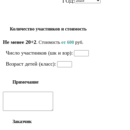
ГОД:
Количество участников и стоимость
Не менее 20+2
. Стоимость
от 600
руб.
Число участников (шк и взр):
Возраст детей (класс):
Примечание
Заказчик