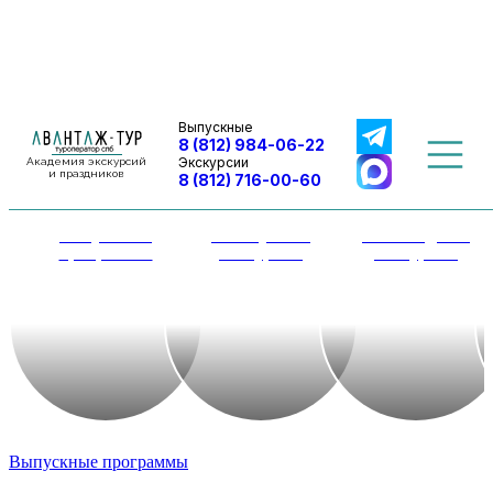
Выпускные
8 (812) 984-06-22
Экскурсии
Академия экскурсий
и праздников
8 (812) 716-00-60
Выпускные
Автобусные
Пешеходные
программы
экскурсии
экскурсии
Выпускные программы