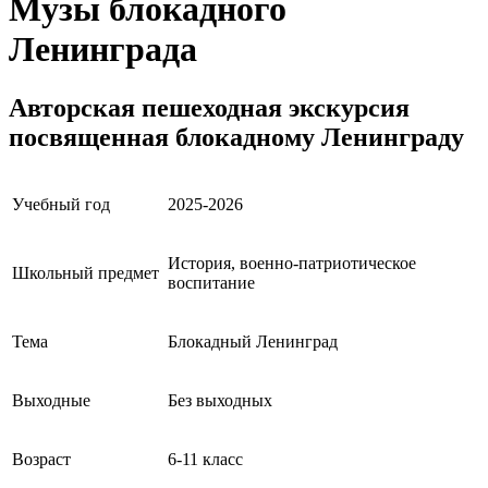
Музы блокадного
Ленинграда
Авторская пешеходная экскурсия
посвященная блокадному Ленинграду
Учебный год
2025-2026
История, военно-патриотическое
Школьный предмет
воспитание
Тема
Блокадный Ленинград
Выходные
Без выходных
Возраст
6-11 класс