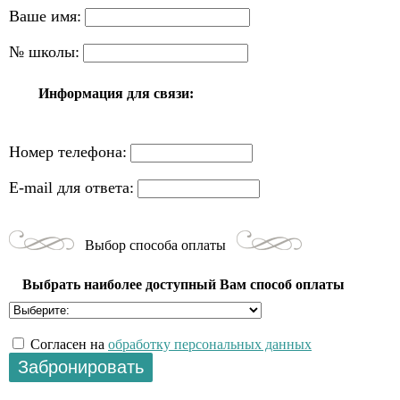
Ваше имя:
№ школы:
Информация для связи:
Номер телефона:
E-mail для ответа:
Выбор способа оплаты
Выбрать наиболее доступный Вам способ оплаты
Согласен на
обработку персональных данных