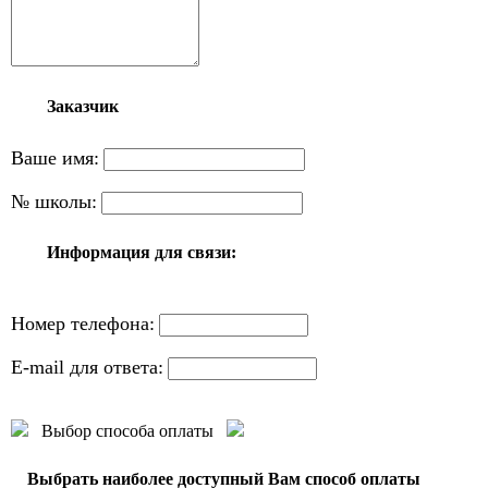
Заказчик
Ваше имя:
№ школы:
Информация для связи:
Номер телефона:
E-mail для ответа:
Выбор способа оплаты
Выбрать наиболее доступный Вам способ оплаты