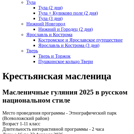
Тула
Тула (2 дня)
Тула + Куликово поле (2 дня)
Тула (3 дня)
Нижний Новгород
Нижний и Городец (2 дня)
Ярославль и Кострома
Костромское и Ярославское путешествие
Ярославль и Кострома (3 дня)
Тверь
Тверь и Торжок
Пушкинское кольцо Твери
Крестьянская масленица
Масленичные гуляния 2025 в русском
национальном стиле
Место проведения программы - Этнографический парк
(Всеволожский район)
Возраст 1-11 класс
Длительность интерактивной программы - 2 часа