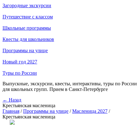
Загородные экскурсии
Путешествие с классом
Школьные программы
Квесты для школьников
Программы на улице
Новый год 2027
Туры по России
Выпускные, экскурсии, квесты, интерактивы, туры по России
для школьных групп. Прием в Санкт-Петербурге
← Назад
Крестьянская масленица
Главная
/
Программы на улице
/
Масленица 2027
/
Крестьянская масленица