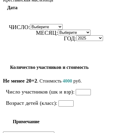
Дата
ЧИСЛО:
МЕСЯЦ:
ГОД:
Количество участников и стоимость
Не менее 20+2
. Стоимость
4000
руб.
Число участников (шк и взр):
Возраст детей (класс):
Примечание