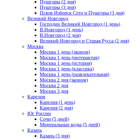
Пушгоры (2 дня)
Пушгоры (3 дня)
Псков Изборск Сето и Пушгоры (3 дня)
Великий Новгород
Господин Великий Новгород (1 день)
В.Новгород (1 день)
В.Новгород (2 дня)
Великий Новгород и Старая Русса (2 дня)
Москва
Москва 1 день (эконом)
Москва 1 день (интерактив)
Москва 1 день (история)
Москва 1 день (классика)
Москва 1 день (развлекательная)
Москва 2 дня (эконом)
Москва 2 дня
Москва 3 дня
Карелия
Карелия (1 день)
Карелия (2 дня)
Юг России
Сочи (5 дней)
Минеральные воды (5 дней)
Казань
Казань (3 дня)