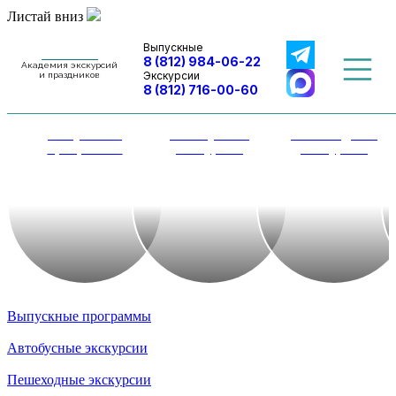
Листай вниз
Выпускные
8 (812) 984-06-22
Академия экскурсий
Экскурсии
и праздников
8 (812) 716-00-60
Выпускные
Автобусные
Пешеходные
программы
экскурсии
экскурсии
Выпускные программы
Автобусные экскурсии
Пешеходные экскурсии