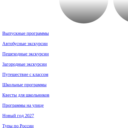
Выпускные программы
Автобусные экскурсии
Пешеходные экскурсии
Загородные экскурсии
Путешествие с классом
Школьные программы
Квесты для школьников
Программы на улице
Новый год 2027
Туры по России