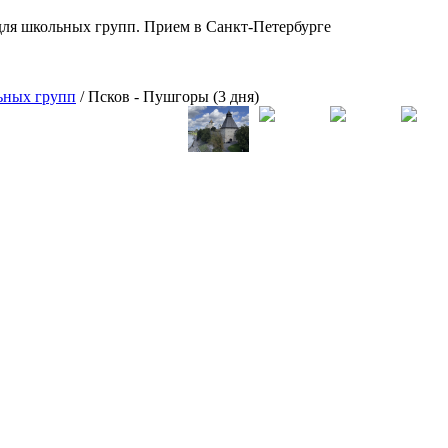
для школьных групп. Прием в Санкт-Петербурге
ьных групп
/
Псков - Пушгоры (3 дня)