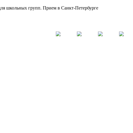
для школьных групп. Прием в Санкт-Петербурге