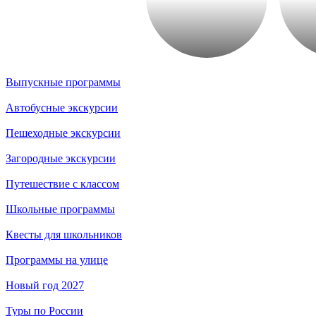
Выпускные программы
Автобусные экскурсии
Пешеходные экскурсии
Загородные экскурсии
Путешествие с классом
Школьные программы
Квесты для школьников
Программы на улице
Новый год 2027
Туры по России