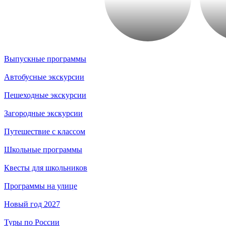
Выпускные программы
Автобусные экскурсии
Пешеходные экскурсии
Загородные экскурсии
Путешествие с классом
Школьные программы
Квесты для школьников
Программы на улице
Новый год 2027
Туры по России