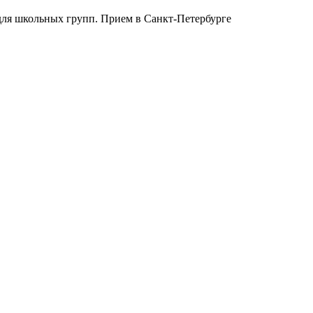
для школьных групп. Прием в Санкт-Петербурге