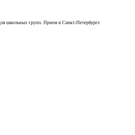
для школьных групп. Прием в Санкт-Петербурге