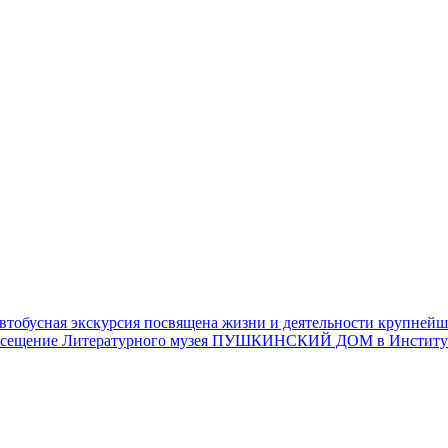
ная экскурсия посвящена жизни и деятельности крупнейших 
р. Посещение Литературного музея ПУШКИНСКИЙ ДОМ в Институ