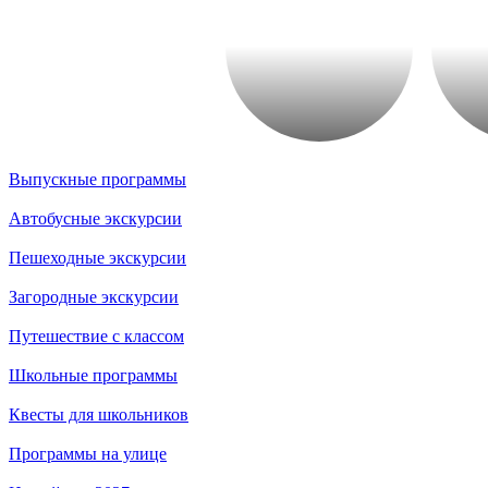
Выпускные программы
Автобусные экскурсии
Пешеходные экскурсии
Загородные экскурсии
Путешествие с классом
Школьные программы
Квесты для школьников
Программы на улице