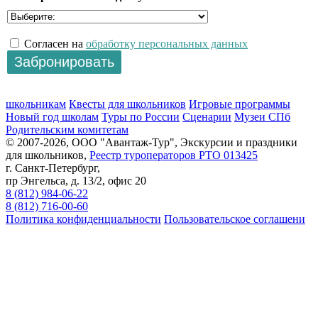
Согласен на
обработку персональных данных
школьникам
Квесты для школьников
Игровые программы
Новый год школам
Туры по России
Сценарии
Музеи СПб
Родительским комитетам
© 2007-2026, ООО "Авантаж-Тур", Экскурсии и праздники
для школьников,
Реестр туроператоров РТО 013425
г. Санкт-Петербург,
пр Энгельса, д. 13/2, офис 20
8 (812) 984-06-22
8 (812) 716-00-60
Политика конфиденциальности
Пользовательское соглашени