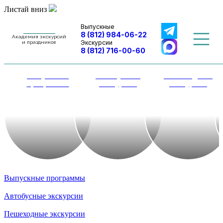
Листай вниз
Выпускные
8 (812) 984-06-22
Академия экскурсий
Экскурсии
и праздников
8 (812) 716-00-60
Выпускные
Автобусные
Пешеходные
программы
экскурсии
экскурсии
Выпускные программы
Автобусные экскурсии
Пешеходные экскурсии