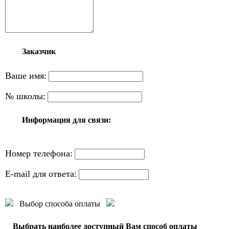
Заказчик
Ваше имя:
№ школы:
Информация для связи:
Номер телефона:
E-mail для ответа:
Выбор способа оплаты
Выбрать наиболее доступный Вам способ оплаты