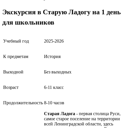
Экскурсия в Старую Ладогу на 1 день
для школьников
Учебный год
2025-2026
К предметам
История
Выходной
Без выходных
Возраст
6-11 класс
Продолжительность
8-10 часов
Старая Ладога
- первая столица Руси,
самое старое поселение на территории
всей Ленинградской области, здесь