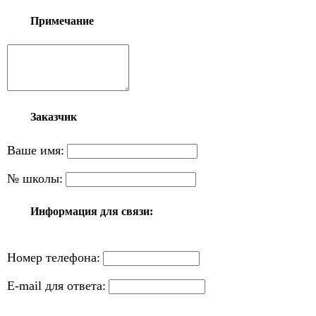
Примечание
Заказчик
Ваше имя:
№ школы:
Информация для связи:
Номер телефона:
E-mail для ответа: