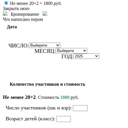
Не менее 20+2 =
1800
руб.
Закрыть окно
Бронирование
Что написано пером
Дата
ЧИСЛО:
МЕСЯЦ:
ГОД:
Количество участников и стоимость
Не менее 20+2
. Стоимость
1800
руб.
Число участников (шк и взр):
Возраст детей (класс):