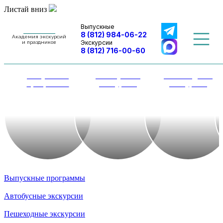
Листай вниз
Выпускные
8 (812) 984-06-22
Академия экскурсий
Экскурсии
и праздников
8 (812) 716-00-60
Выпускные
Автобусные
Пешеходные
программы
экскурсии
экскурсии
Выпускные программы
Автобусные экскурсии
Пешеходные экскурсии