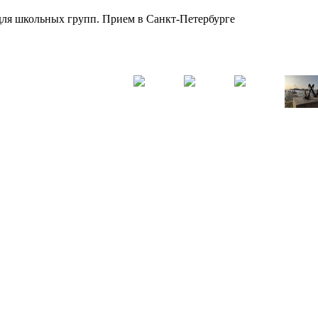
для школьных групп. Прием в Санкт-Петербурге