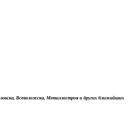
авловска, Всеволожска, Металлостроя и других ближайших