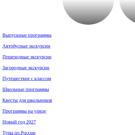
Выпускные программы
Автобусные экскурсии
Пешеходные экскурсии
Загородные экскурсии
Путешествие с классом
Школьные программы
Квесты для школьников
Программы на улице
Новый год 2027
Туры по России