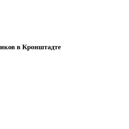
ников в Кронштадте