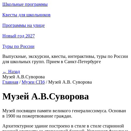
Школьные программы
Квесты для школьников
Программы на улице
Новый год 2027
Туры по России
Выпускные, экскурсии, квесты, интерактивы, туры по России
для школьных групп. Прием в Санкт-Петербурге
← Назад
Музей А.В.Суворова
Главная
/
Музеи СПб
/
Музей А.В. Суворова
Музей А.В.Суворова
Музей посвящен памяти великого генералиссимуса. Основан
в 1900 на пожертвование граждан.
Архитектурное здание построено в стиле в стиле старинной