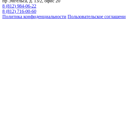
пр Энгельса, д. 13/2, офис 20
8 (812) 984-06-22
8 (812) 716-00-60
Политика конфиденциальности
Пользовательское соглашени